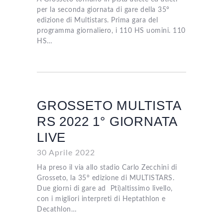
per la seconda giornata di gare della 35°
edizione di Multistars. Prima gara del
programma giornaliero, i 110 HS uomini. 110
HS…
GROSSETO MULTISTA
RS 2022 1° GIORNATA
LIVE
30 Aprile 2022
Ha preso il via allo stadio Carlo Zecchini di
Grosseto, la 35° edizione di MULTISTARS.
Due giorni di gare ad Pti)altissimo livello,
con i migliori interpreti di Heptathlon e
Decathlon…