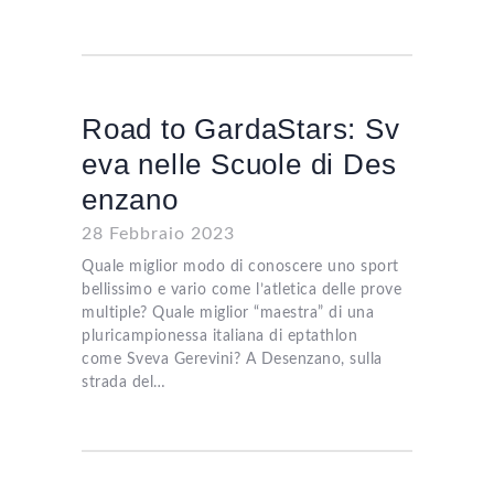
Road to GardaStars: Sv
eva nelle Scuole di Des
enzano
28 Febbraio 2023
Quale miglior modo di conoscere uno sport
bellissimo e vario come l’atletica delle prove
multiple? Quale miglior “maestra” di una
pluricampionessa italiana di eptathlon
come Sveva Gerevini? A Desenzano, sulla
strada del…