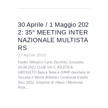
30 Aprile / 1 Maggio 202
2: 35° MEETING INTER
NAZIONALE MULTISTA
RS
27 Aprile 2022
Stadio Olimpico Carlo Zecchini, Grosseto,
26.04.2022 CLUB 10+7, ATLETICA
GROSSETO Banca Tema e JUMP riportano in
Toscana il World Athletics Combined Events
Tour 2022. Iniziative di rilievo i Memorial
Prize…