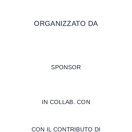
ORGANIZZATO DA
SPONSOR
IN COLLAB. CON
CON IL CONTRIBUTO DI