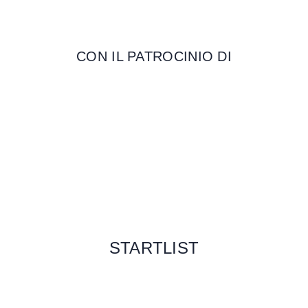
CON IL PATROCINIO DI
STARTLIST