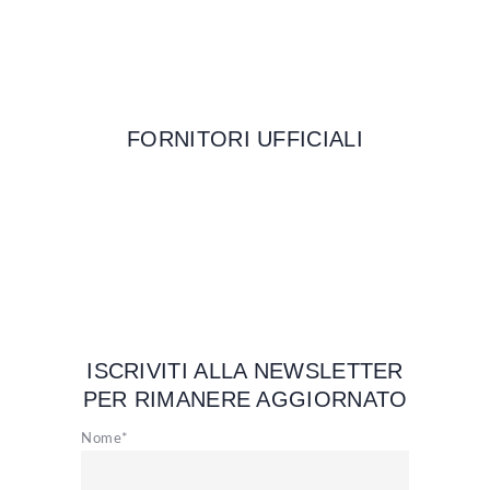
FORNITORI UFFICIALI
ISCRIVITI ALLA NEWSLETTER
PER RIMANERE AGGIORNATO
Nome*