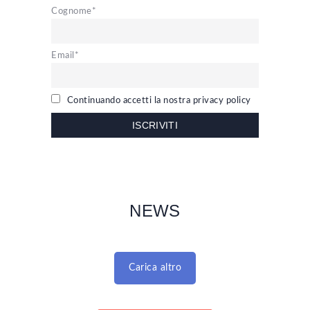
Cognome*
Email*
Continuando accetti la nostra privacy policy
NEWS
Carica altro