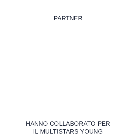
PARTNER
HANNO COLLABORATO PER
IL MULTISTARS YOUNG