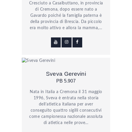
Cresciuto a Casalbuttano, in provincia
di Cremona, dopo essere nato a
Gavardo poiché la famiglia paterna è
della provincia di Brescia. Da piccolo
era molto attivo e allora la mamma,…
Sveva Gerevini
PB 5.907
Nata in Italia a Cremona il 31 maggio
1996, Sveva è entrata nella storia
dell’atletica italiana per aver
conseguito quattro sigilli consecutivi
come campionessa nazionale assoluta
di atletica nelle prove…